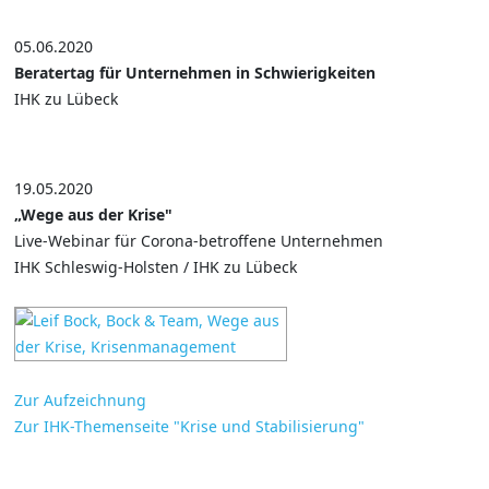
05.06.2020
Beratertag für Unternehmen in Schwierigkeiten
IHK zu Lübeck
19.05.2020
„Wege aus der Krise"
Live-Webinar für Corona-betroffene Unternehmen
IHK Schleswig-Holsten / IHK zu Lübeck
Zur Aufzeichnung
Zur IHK-Themenseite "Krise und Stabilisierung"