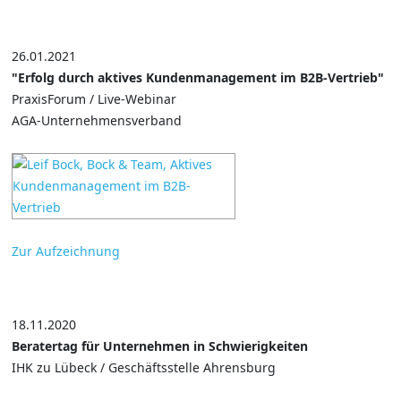
26.01.2021
"Erfolg durch aktives Kundenmanagement im B2B-Vertrieb"
PraxisForum / Live-Webinar
AGA-Unternehmensverband
Zur Aufzeichnung
18.11.2020
Beratertag für Unternehmen in Schwierigkeiten
IHK zu Lübeck / Geschäftsstelle Ahrensburg