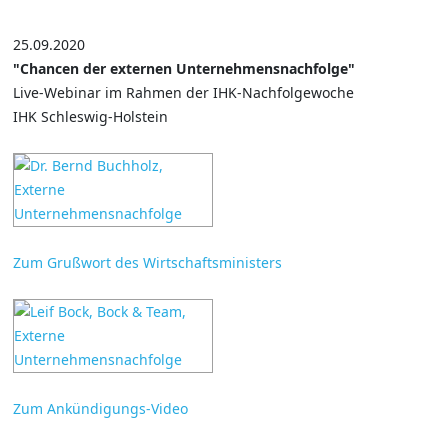
25.09.2020
"Chancen der externen Unternehmensnachfolge"
Live-Webinar im Rahmen der IHK-Nachfolgewoche
IHK Schleswig-Holstein
Zum Grußwort des Wirtschaftsministers
Zum Ankündigungs-Video