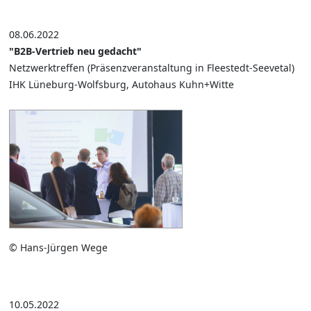
08.06.2022
"B2B-Vertrieb neu gedacht"
Netzwerktreffen (Präsenzveranstaltung in Fleestedt-Seevetal)
IHK Lüneburg-Wolfsburg, Autohaus Kuhn+Witte
© Hans-Jürgen Wege
10.05.2022