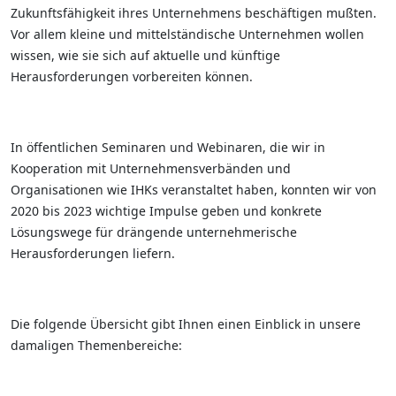
Zukunftsfähigkeit ihres Unternehmens beschäftigen mußten.
Vor allem kleine und mittelständische Unternehmen wollen
wissen, wie sie sich auf aktuelle und künftige
Herausforderungen vorbereiten können.
In öffentlichen Seminaren und Webinaren, die wir in
Kooperation mit Unternehmensverbänden und
Organisationen wie IHKs veranstaltet haben, konnten wir von
2020 bis 2023 wichtige Impulse geben und konkrete
Lösungswege für drängende unternehmerische
Herausforderungen liefern.
Die folgende Übersicht gibt Ihnen einen Einblick in unsere
damaligen Themenbereiche: