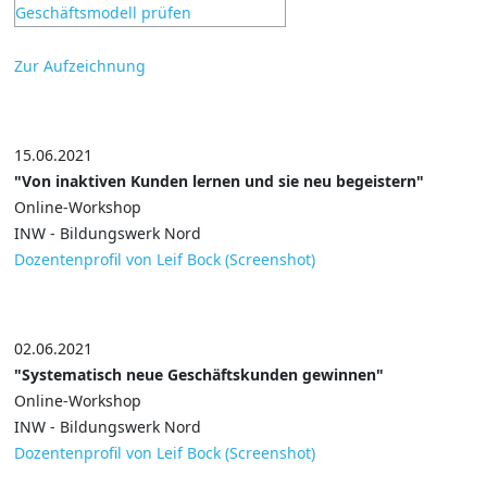
Zur Aufzeichnung
15.06.2021
"Von inaktiven Kunden lernen und sie neu begeistern"
Online-Workshop
INW - Bildungswerk Nord
Dozentenprofil von Leif Bock (Screenshot)
02.06.2021
"Systematisch neue Geschäftskunden gewinnen"
Online-Workshop
INW - Bildungswerk Nord
Dozentenprofil von Leif Bock (Screenshot)