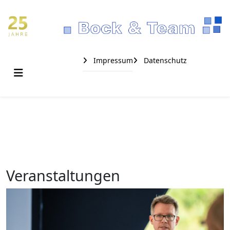
Impressum
Datenschutz
Veranstaltungen