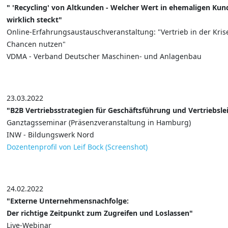
" 'Recycling' von Altkunden - Welcher Wert in ehemaligen Ku
wirklich steckt"
Online-Erfahrungsaustauschveranstaltung: "Vertrieb in der Kris
Chancen nutzen"
VDMA - Verband Deutscher Maschinen- und Anlagenbau
23.03.2022
"B2B Vertriebsstrategien für Geschäftsführung und Vertriebsle
Ganztagsseminar (Präsenzveranstaltung in Hamburg)
INW - Bildungswerk Nord
Dozentenprofil von Leif Bock (Screenshot)
24.02.2022
"Externe Unternehmensnachfolge:
Der richtige Zeitpunkt zum Zugreifen und Loslassen"
Live-Webinar