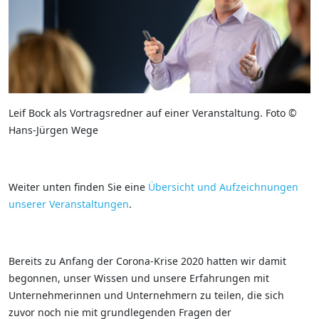
Leif Bock als Vortragsredner auf einer Veranstaltung. Foto ©
Hans-Jürgen Wege
Weiter unten finden Sie eine
Übersicht und Aufzeichnungen
unserer Veranstaltungen
.
Bereits zu Anfang der Corona-Krise 2020 hatten wir damit
begonnen, unser Wissen und unsere Erfahrungen mit
Unternehmerinnen und Unternehmern zu teilen, die sich
zuvor noch nie mit grundlegenden Fragen der