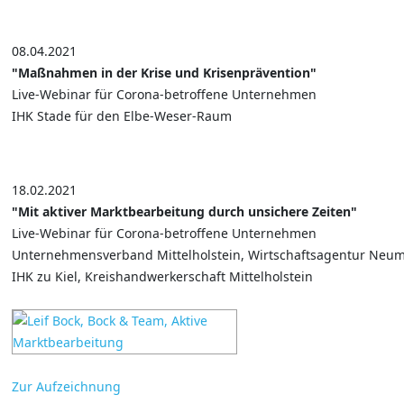
08.04.2021
"Maßnahmen in der Krise und Krisenprävention"
Live-Webinar für Corona-betroffene Unternehmen
IHK Stade für den Elbe-Weser-Raum
18.02.2021
"Mit aktiver Marktbearbeitung durch unsichere Zeiten"
Live-Webinar für Corona-betroffene Unternehmen
Unternehmensverband Mittelholstein, Wirtschaftsagentur Neum
IHK zu Kiel, Kreishandwerkerschaft Mittelholstein
Zur Aufzeichnung