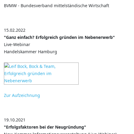
BVMW - Bundesverband mittelständische Wirtschaft
15.02.2022
"Ganz einfach? Erfolgreich gründen im Nebenerwerb"
Live-Webinar
Handelskammer Hamburg
Zur Aufzeichnung
19.10.2021
"Erfolgsfaktoren bei der Neugründung"