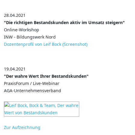
28.04.2021
"Die richtigen Bestandskunden aktiv im Umsatz steigern"
Online-Workshop
INW - Bildungswerk Nord
Dozentenprofil von Leif Bock (Screenshot)
19.04.2021
"Der wahre Wert Ihrer Bestandskunden"
PraxisForum / Live-Webinar
AGA-Unternehmensverband
Zur Aufzeichnung