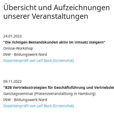
Übersicht und Aufzeichnungen
unserer Veranstaltungen
24.01.2023
"Die richtigen Bestandskunden aktiv im Umsatz steigern"
Online-Workshop
INW - Bildungswerk Nord
Dozentenprofil von Leif Bock (Screenshot)
09.11.2022
"B2B Vertriebsstrategien für Geschäftsführung und Vertriebsle
Ganztagsseminar (Präsenzveranstaltung in Hamburg)
INW - Bildungswerk Nord
Dozentenprofil von Leif Bock (Screenshot)