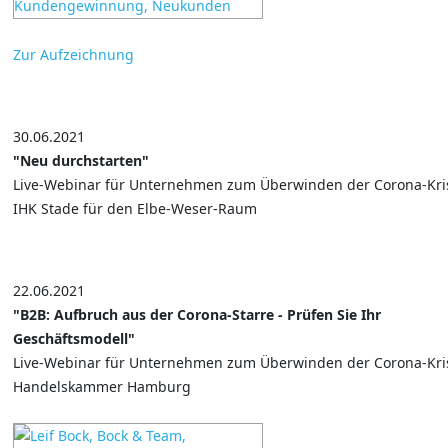
Zur Aufzeichnung
30.06.2021
"Neu durchstarten"
Live-Webinar für Unternehmen zum Überwinden der Corona-Kri
IHK Stade für den Elbe-Weser-Raum
22.06.2021
"B2B: Aufbruch aus der Corona-Starre - Prüfen Sie Ihr
Geschäftsmodell"
Live-Webinar für Unternehmen zum Überwinden der Corona-Kri
Handelskammer Hamburg